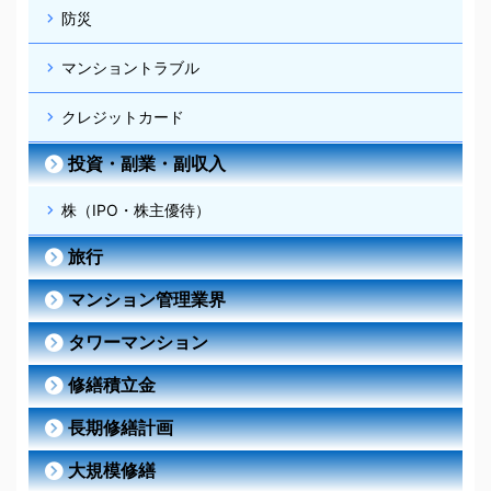
防災
マンショントラブル
クレジットカード
投資・副業・副収入
株（IPO・株主優待）
旅行
マンション管理業界
タワーマンション
修繕積立金
長期修繕計画
大規模修繕