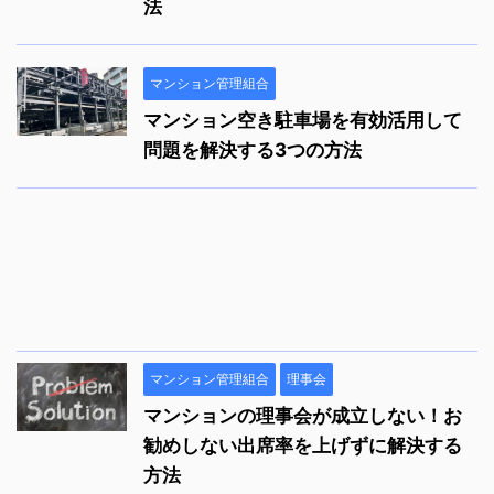
法
マンション管理組合
マンション空き駐車場を有効活用して
問題を解決する3つの方法
マンション管理組合
理事会
マンションの理事会が成立しない！お
勧めしない出席率を上げずに解決する
方法