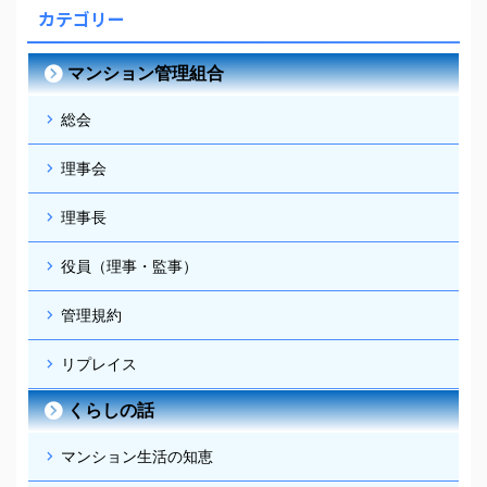
カテゴリー
マンション管理組合
総会
理事会
理事長
役員（理事・監事）
管理規約
リプレイス
くらしの話
マンション生活の知恵