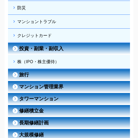
防災
マンショントラブル
クレジットカード
投資・副業・副収入
株（IPO・株主優待）
旅行
マンション管理業界
タワーマンション
修繕積立金
長期修繕計画
大規模修繕