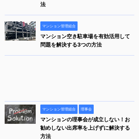
法
マンション管理組合
マンション空き駐車場を有効活用して
問題を解決する3つの方法
マンション管理組合
理事会
マンションの理事会が成立しない！お
勧めしない出席率を上げずに解決する
方法