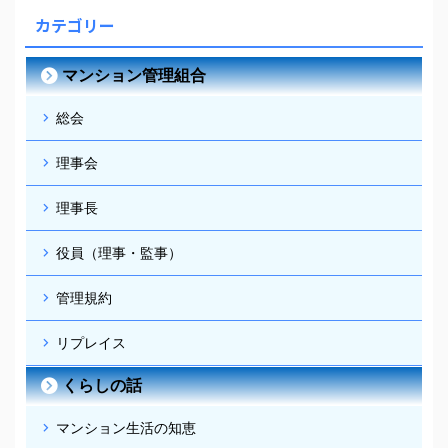
カテゴリー
マンション管理組合
総会
理事会
理事長
役員（理事・監事）
管理規約
リプレイス
くらしの話
マンション生活の知恵