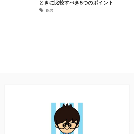
ときに比較すべき5つのポイント
保険