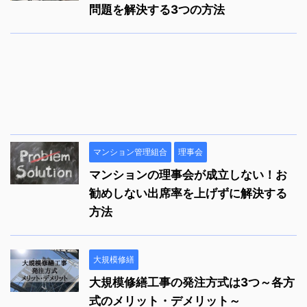
問題を解決する3つの方法
マンション管理組合
理事会
マンションの理事会が成立しない！お
勧めしない出席率を上げずに解決する
方法
大規模修繕
大規模修繕工事の発注方式は3つ～各方
式のメリット・デメリット～