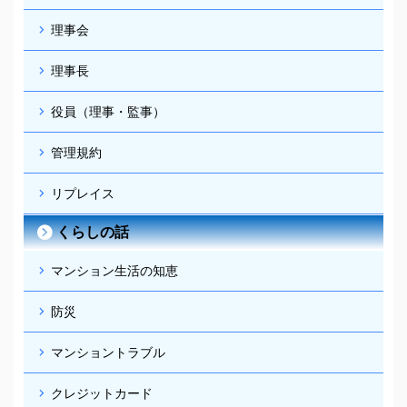
理事会
理事長
役員（理事・監事）
管理規約
リプレイス
くらしの話
マンション生活の知恵
防災
マンショントラブル
クレジットカード