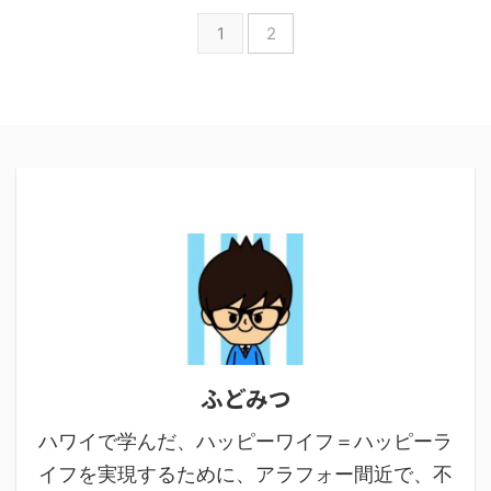
1
2
ふどみつ
ハワイで学んだ、ハッピーワイフ＝ハッピーラ
イフを実現するために、アラフォー間近で、不