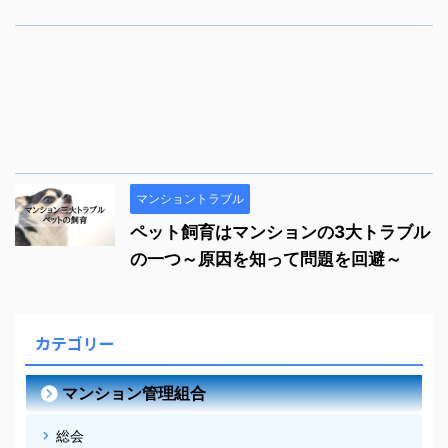
マンショントラブル
ペット飼育はマンションの3大トラブル
の一つ～原因を知って問題を回避～
カテゴリー
マンション管理組合
総会