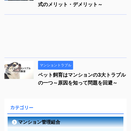
式のメリット・デメリット～
マンショントラブル
ペット飼育はマンションの3大トラブル
の一つ～原因を知って問題を回避～
カテゴリー
マンション管理組合