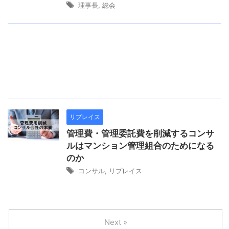
理事長
,
総会
リプレイス
管理費・管理委託費を削減するコンサ
ルはマンション管理組合のためになる
のか
コンサル
,
リプレイス
Next »