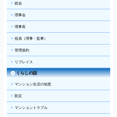
総会
理事会
理事長
役員（理事・監事）
管理規約
リプレイス
くらしの話
マンション生活の知恵
防災
マンショントラブル