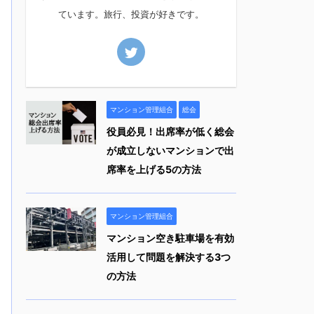
ています。旅行、投資が好きです。
マンション管理組合
総会
役員必見！出席率が低く総会
が成立しないマンションで出
席率を上げる5の方法
マンション管理組合
マンション空き駐車場を有効
活用して問題を解決する3つ
の方法