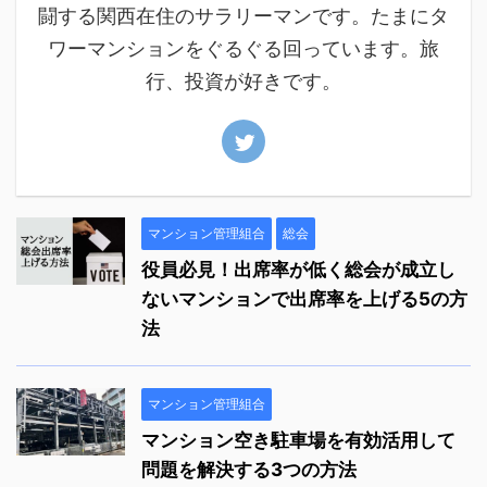
闘する関西在住のサラリーマンです。たまにタ
ワーマンションをぐるぐる回っています。旅
行、投資が好きです。
マンション管理組合
総会
役員必見！出席率が低く総会が成立し
ないマンションで出席率を上げる5の方
法
マンション管理組合
マンション空き駐車場を有効活用して
問題を解決する3つの方法