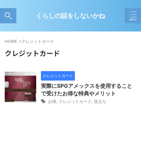
くらしの話をしないかね
HOME
>
クレジットカード
クレジットカード
クレジットカード
実際にSPGアメックスを使用すること
で受けたお得な特典やメリット
お得
,
クレジットカード
,
役立ち