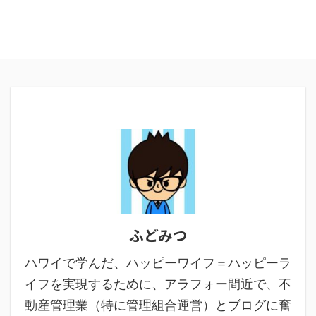
ふどみつ
ハワイで学んだ、ハッピーワイフ＝ハッピーラ
イフを実現するために、アラフォー間近で、不
動産管理業（特に管理組合運営）とブログに奮