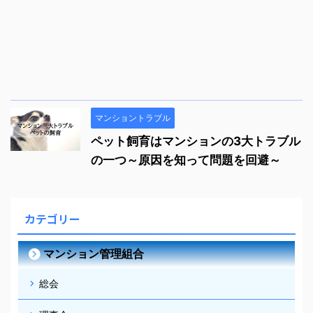
マンショントラブル
ペット飼育はマンションの3大トラブル
の一つ～原因を知って問題を回避～
カテゴリー
マンション管理組合
総会