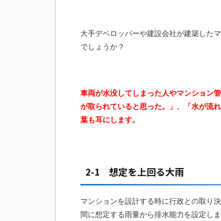
大手デベロッパーや建設会社が建築したマ
でしょうか？
車両が水没してしまった人やマンション管
が取られていると思った。」、「水が流れ
葉も耳にします。
2-1 想定を上回る大雨
マンションを設計する時に行政との取り決
間に想定する雨量から排水能力を設定しま