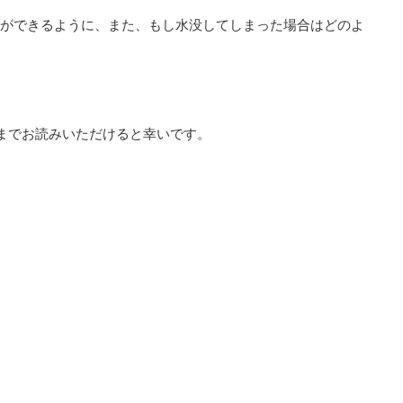
ができるように、また、もし水没してしまった場合はどのよ
までお読みいただけると幸いです。