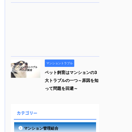
マンショントラブル
ペット飼育はマンションの3
大トラブルの一つ～原因を知
って問題を回避～
カテゴリー
マンション管理組合