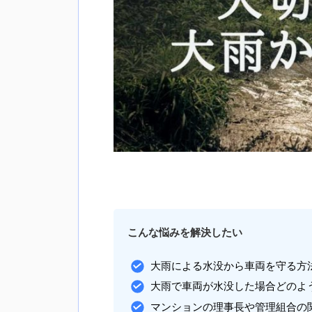
こんな悩みを解決したい
大雨による水没から車両を守る方
大雨で車両が水没した場合どのよ
マンションの理事長や管理組合の