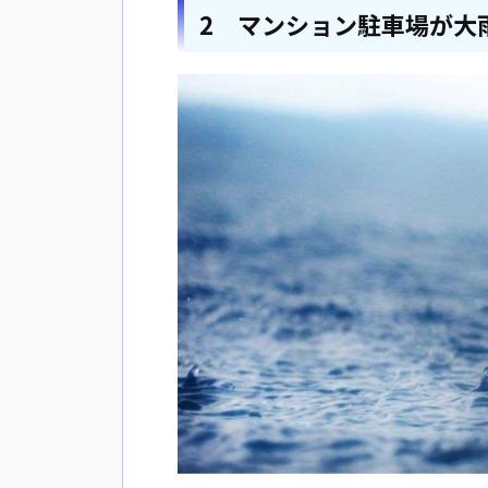
2 マンション駐車場が大