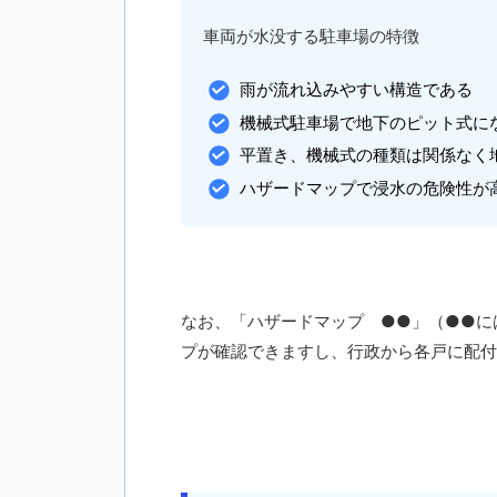
車両が水没する駐車場の特徴
雨が流れ込みやすい構造である
機械式駐車場で地下のピット式に
平置き、機械式の種類は関係なく
ハザードマップで浸水の危険性が
なお、「ハザードマップ ●●」（●●に
プが確認できますし、行政から各戸に配付