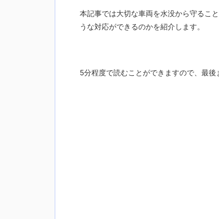
本記事では大切な車両を水没から守ること
うな対応ができるのかを紹介します。
5分程度で読むことができますので、最後