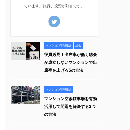
ています。旅行、投資が好きです。
マンション管理組合
総会
役員必見！出席率が低く総会
が成立しないマンションで出
席率を上げる5の方法
マンション管理組合
マンション空き駐車場を有効
活用して問題を解決する3つ
の方法