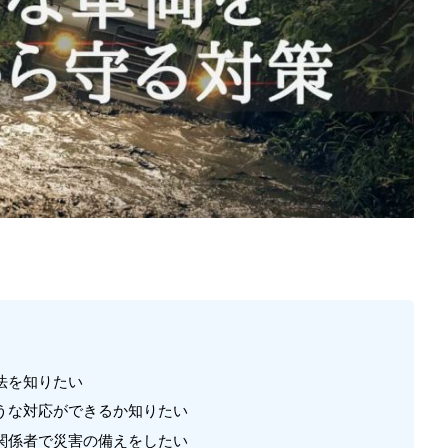
法を知りたい
うな対応ができるか知りたい
関係者で災害の備えをしたい