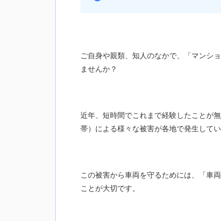
ご自身や親類、知人のなかで、「マンショ
ませんか？
近年、短時間でこれまで経験したことが無
帯）による様々な被害が各地で発生してい
この被害から車両を守るためには、「車両
ことが大切です。