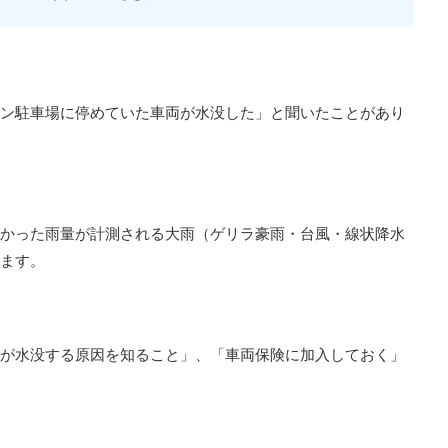
ン駐車場に停めていた車両が水没した」と聞いたことがあり
かった雨量が計測される大雨（ゲリラ豪雨・台風・線状降水
ます。
が水没する原因を知ること」、「車両保険に加入しておく」