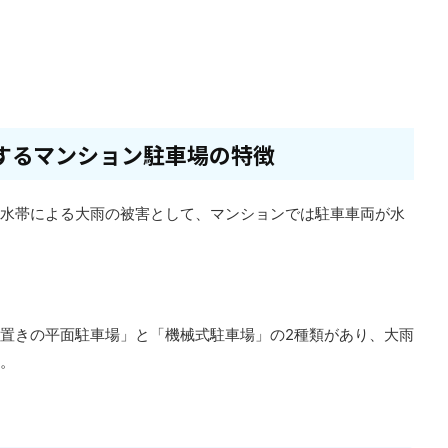
するマンション駐車場の特徴
水帯による大雨の被害として、マンションでは駐車車両が水
置きの平面駐車場」と「機械式駐車場」の2種類があり、大雨
。