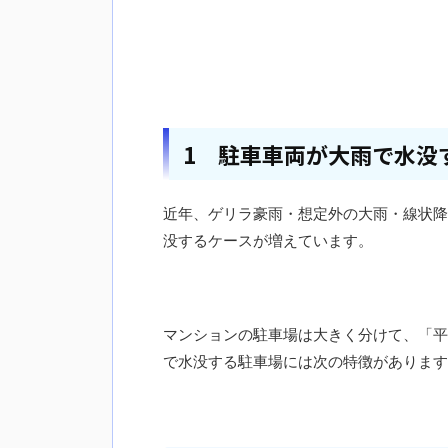
1 駐車車両が大雨で水没
近年、ゲリラ豪雨・想定外の大雨・線状降
没するケースが増えています。
マンションの駐車場は大きく分けて、「平
で水没する駐車場には次の特徴があります