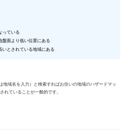
なっている
地盤面より低い位置にある
高いとされている地域にある
は地域名を入力）と検索すればお住いの地域のハザードマッ
されていることが一般的です。