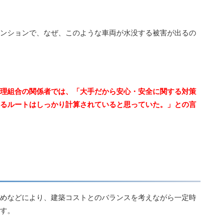
ンションで、なぜ、このような車両が水没する被害が出るの
理組合の関係者では、「大手だから安心・安全に関する対策
るルートはしっかり計算されていると思っていた。」との言
めなどにより、建築コストとのバランスを考えながら一定時
す。