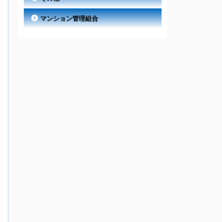
マンション管理組合