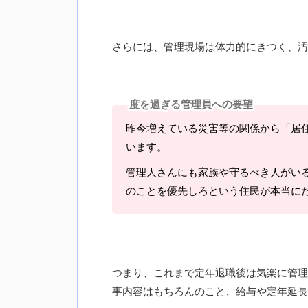
さらには、管理現場は体力的にきつく、汚
度を過ぎる管理員への要望
昨今増えている災害等の関係から「居
います。
管理人さんにも家族や守るべき人がい
のことを優先しろという住民が本当に
つまり、これまで定年退職後は気楽に管理
事内容はもちろんのこと、給与や定年延長