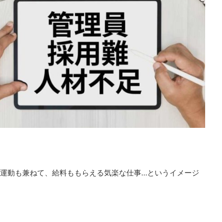
運動も兼ねて、給料ももらえる気楽な仕事…というイメージ