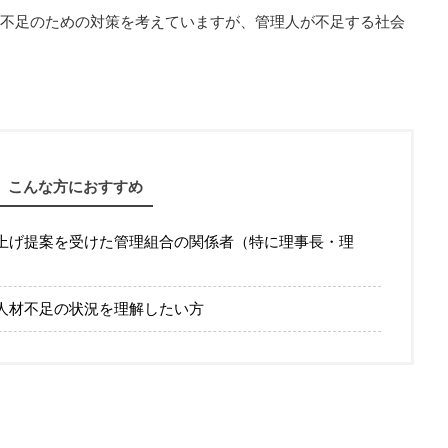
不足のための対策を考えていますが、管理人が不足する社会
こんな方におすすめ
上げ提案を受けた管理組合の関係者（特に理事長・理
人材不足の状況を理解したい方