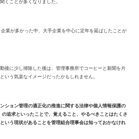
聞くことが多くなりました。
う企業が多かった中、大手企業を中心に定年を延ばしたことが
勤後に少し掃除した後は、管理事務所でコーヒーと新聞を片
という気楽なイメージだったかもしれません。
ンション管理の適正化の推進に関する法律や個人情報保護の
）の追求といったことで、覚えること、やるべきことはたくさ
という現状があることを管理組合理事会は知っておかなけれ