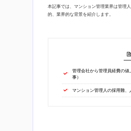
本記事では、マンション管理業界は管理人
的、業界的な背景を紹介します。
管理会社から管理員経費の値
事）
マンション管理人の採用難、