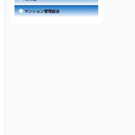
マンション管理組合