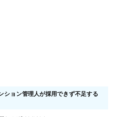
マンション管理人が採用できず不足する