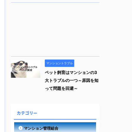
マンショントラブル
ペット飼育はマンションの3
大トラブルの一つ～原因を知
って問題を回避～
カテゴリー
マンション管理組合