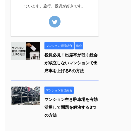
ています。旅行、投資が好きです。
マンション管理組合
総会
役員必見！出席率が低く総会
が成立しないマンションで出
席率を上げる5の方法
マンション管理組合
マンション空き駐車場を有効
活用して問題を解決する3つ
の方法