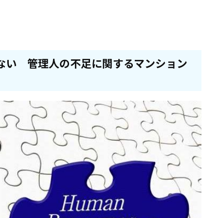
ない 管理人の不足に関するマンション