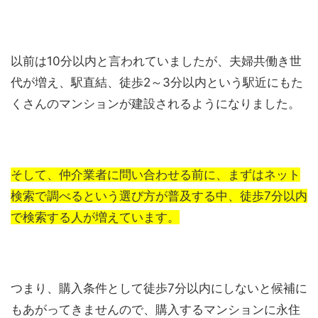
以前は10分以内と言われていましたが、夫婦共働き世
代が増え、駅直結、徒歩2～3分以内という駅近にもた
くさんのマンションが建設されるようになりました。
そして、仲介業者に問い合わせる前に、まずはネット
検索で調べるという選び方が普及する中、徒歩7分以内
で検索する人が増えています。
つまり、購入条件として徒歩7分以内にしないと候補に
もあがってきませんので、購入するマンションに永住