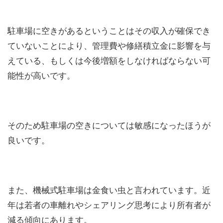
駐車場に空きがあるということはその収入が確保でき
ていないことにより、管理費や修繕積立金に影響を与
えている、もしくは今後増額をしなければならない可
能性が高いです。
そのため駐車場の空きについては敏感になったほうが
良いです。
また、機械式駐車場は金食い虫と言われています。近
年は若者の車離れやシェアリング思考により所有者が
減る傾向にあります。