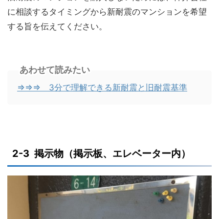
に相談するタイミングから新耐震のマンションを希望
する旨を伝えてください。
あわせて読みたい
⇒⇒⇒ 3分で理解できる新耐震と旧耐震基準
2-3 掲示物（掲示板、エレベーター内）