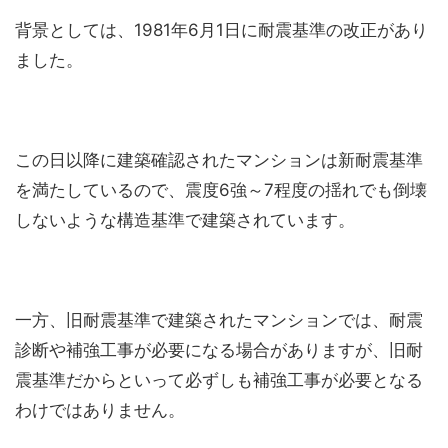
背景としては、1981年6月1日に耐震基準の改正があり
ました。
この日以降に建築確認されたマンションは新耐震基準
を満たしているので、震度6強～7程度の揺れでも倒壊
しないような構造基準で建築されています。
一方、旧耐震基準で建築されたマンションでは、耐震
診断や補強工事が必要になる場合がありますが、旧耐
震基準だからといって必ずしも補強工事が必要となる
わけではありません。