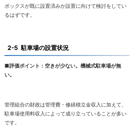
ボックスが既に設置済みか設置に向けて検討をしてい
るはずです。
2-5 駐車場の設置状況
■評価ポイント：空きが少ない。機械式駐車場が無
い。
管理組合の財政は管理費・修繕積立金収入に加えて、
駐車場使用料収入によって成り立っていることが多い
です。