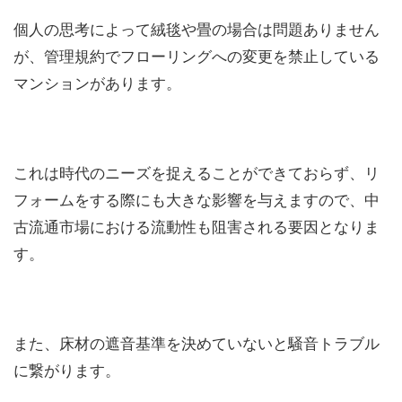
個人の思考によって絨毯や畳の場合は問題ありません
が、管理規約でフローリングへの変更を禁止している
マンションがあります。
これは時代のニーズを捉えることができておらず、リ
フォームをする際にも大きな影響を与えますので、中
古流通市場における流動性も阻害される要因となりま
す。
また、床材の遮音基準を決めていないと騒音トラブル
に繋がります。