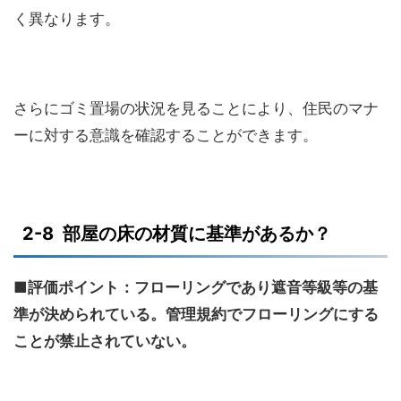
く異なります。
さらにゴミ置場の状況を見ることにより、住民のマナ
ーに対する意識を確認することができます。
2-8 部屋の床の材質に基準があるか？
■評価ポイント：フローリングであり遮音等級等の基
準が決められている。管理規約でフローリングにする
ことが禁止されていない。