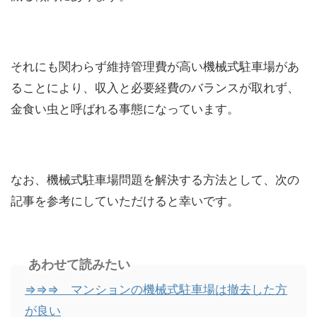
それにも関わらず維持管理費が高い機械式駐車場があ
ることにより、収入と必要経費のバランスが取れず、
金食い虫と呼ばれる事態になっています。
なお、機械式駐車場問題を解決する方法として、次の
記事を参考にしていただけると幸いです。
あわせて読みたい
⇒⇒⇒ マンションの機械式駐車場は撤去した方
が良い