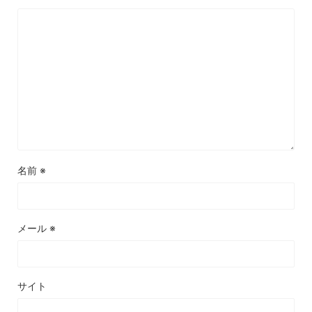
名前
※
メール
※
サイト