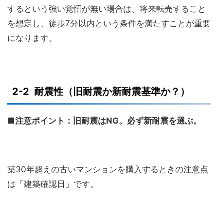
するという強い覚悟が無い場合は、将来転売すること
を想定し、徒歩7分以内という条件を満たすことが重要
になります。
2-2 耐震性（旧耐震か新耐震基準か？）
■注意ポイント：旧耐震はNG。必ず新耐震を選ぶ。
築30年超えの古いマンションを購入するときの注意点
は「建築確認日」です。