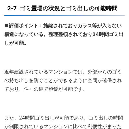
2-7 ゴミ置場の状況とゴミ出しの可能時間
■評価ポイント：施錠されておりカラス等が入らない
構造になっている。整理整頓されており24時間ゴミ出
しが可能。
近年建設されているマンションでは、外部からのゴミ
の持ち出しを防ぐことができるように空間が確保され
ており、住戸の鍵で施錠が可能です。
また、24時間ゴミ出しが可能であり、ゴミ出しの時間
が制限されているマンションに比べて利便性がまった