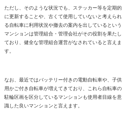
ただし、そのような状況でも、ステッカー等を定期的
に更新することや、古くて使用していないと考えられ
る自転車に利用状況や撤去の案内を出しているという
マンションは管理組合・管理会社がその役割を果たし
ており、健全な管理組合運営がなされていると言えま
す。
なお、最近ではバッテリー付きの電動自転車や、子供
用かご付き自転車が増えてきており、これら自転車の
駐輪区画を区分しているマンションも使用者目線を意
識した良いマンションと言えます。