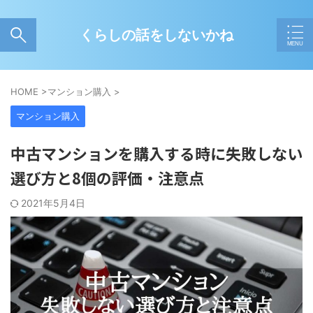
くらしの話をしないかね
HOME
>
マンション購入
>
マンション購入
中古マンションを購入する時に失敗しない
選び方と8個の評価・注意点
2021年5月4日