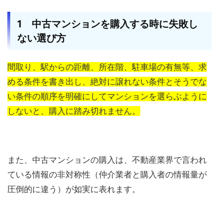
1 中古マンションを購入する時に失敗し
ない選び方
間取り、駅からの距離、所在階、駐車場の有無等、求
める条件を書き出し、絶対に譲れない条件とそうでな
い条件の順序を明確にしてマンションを選らぶように
しないと、購入に踏み切れません。
また、中古マンションの購入は、不動産業界で言われ
ている情報の非対称性（仲介業者と購入者の情報量が
圧倒的に違う）が如実に表れます。