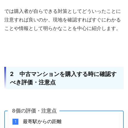
では購入者が自らできる対策としてどういったことに
注意すれば良いのか、現地を確認すればすぐにわかる
ことや情報として明らかなことを中心に紹介します。
2 中古マンションを購入する時に確認す
べき評価・注意点
8個の評価・注意点
最寄駅からの距離