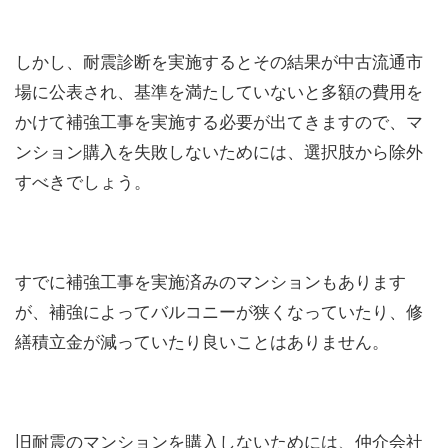
しかし、耐震診断を実施するとその結果が中古流通市
場に公表され、基準を満たしていないと多額の費用を
かけて補強工事を実施する必要が出てきますので、マ
ンション購入を失敗しないためには、選択肢から除外
すべきでしょう。
すでに補強工事を実施済みのマンションもあります
が、補強によってバルコニーが狭くなっていたり、修
繕積立金が減っていたり良いことはありません。
旧耐震のマンションを購入しないためには、仲介会社