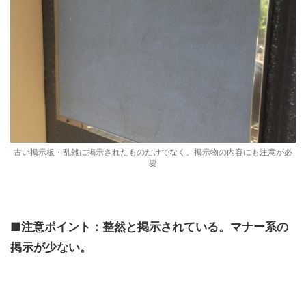
古い掲示板・乱雑に掲示されたものだけでなく、掲示物の内容にも注意が必
要
■注意ポイント：整然と掲示されている。マナー系の
掲示が少ない。