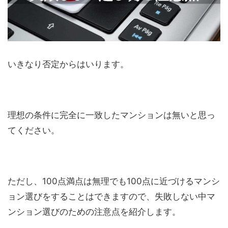
いきなり否定からはいります。
理想の条件に完全に一致したマンションは無いと思っ
てください。
ただし、100点満点は無理でも100点に近づけるマンシ
ョン選びをすることはできますので、失敗しない中マ
ンション選びのための注意点を紹介します。