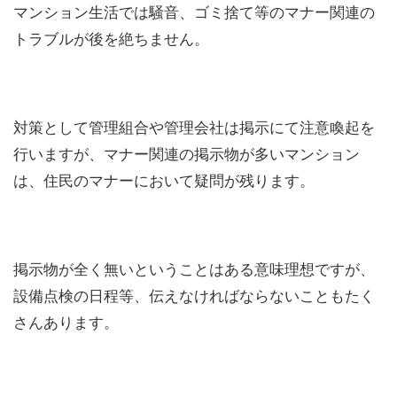
マンション生活では騒音、ゴミ捨て等のマナー関連の
トラブルが後を絶ちません。
対策として管理組合や管理会社は掲示にて注意喚起を
行いますが、マナー関連の掲示物が多いマンション
は、住民のマナーにおいて疑問が残ります。
掲示物が全く無いということはある意味理想ですが、
設備点検の日程等、伝えなければならないこともたく
さんあります。