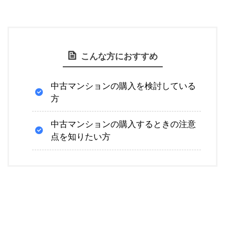
こんな方におすすめ
中古マンションの購入を検討している
方
中古マンションの購入するときの注意
点を知りたい方