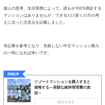
個人の思考、生活形態によって、誰もが100%満足する
マンションはありませんが、できるだけ多くの方の考
えに沿った注意点を記載しました。
本記事が参考となり、失敗しない中古マンション購入
の一助になれば幸いです。
関連記事
リゾートマンションを購入すると
後悔する～高額な維持管理費の負
担～
続きを見る