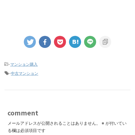
-
マンション購入
-
中古マンション
comment
メールアドレスが公開されることはありません。
※
が付いてい
る欄は必須項目です