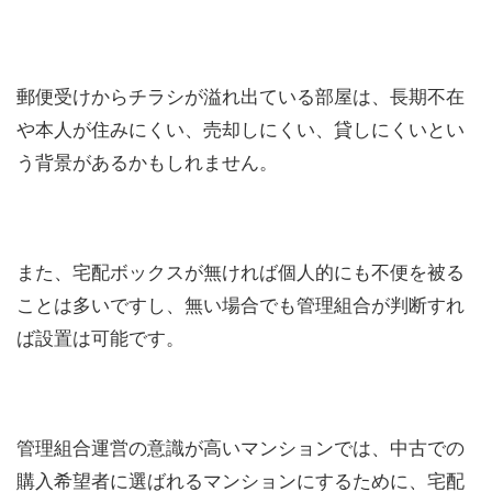
郵便受けからチラシが溢れ出ている部屋は、長期不在
や本人が住みにくい、売却しにくい、貸しにくいとい
う背景があるかもしれません。
また、宅配ボックスが無ければ個人的にも不便を被る
ことは多いですし、無い場合でも管理組合が判断すれ
ば設置は可能です。
管理組合運営の意識が高いマンションでは、中古での
購入希望者に選ばれるマンションにするために、宅配