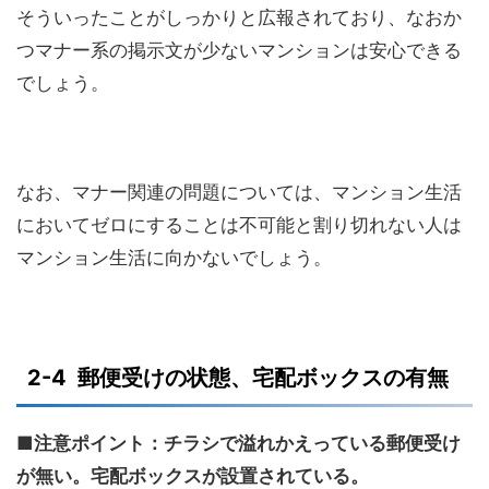
そういったことがしっかりと広報されており、なおか
つマナー系の掲示文が少ないマンションは安心できる
でしょう。
なお、マナー関連の問題については、マンション生活
においてゼロにすることは不可能と割り切れない人は
マンション生活に向かないでしょう。
2-4 郵便受けの状態、宅配ボックスの有無
■注意ポイント：チラシで溢れかえっている郵便受け
が無い。宅配ボックスが設置されている。