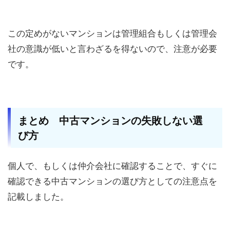
この定めがないマンションは管理組合もしくは管理会
社の意識が低いと言わざるを得ないので、注意が必要
です。
まとめ 中古マンションの失敗しない選
び方
個人で、もしくは仲介会社に確認することで、すぐに
確認できる中古マンションの選び方としての注意点を
記載しました。