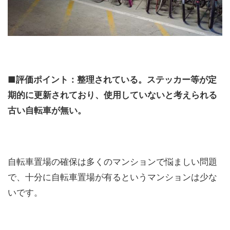
■評価ポイント：整理されている。ステッカー等が定
期的に更新されており、使用していないと考えられる
古い自転車が無い。
自転車置場の確保は多くのマンションで悩ましい問題
で、十分に自転車置場が有るというマンションは少な
いです。