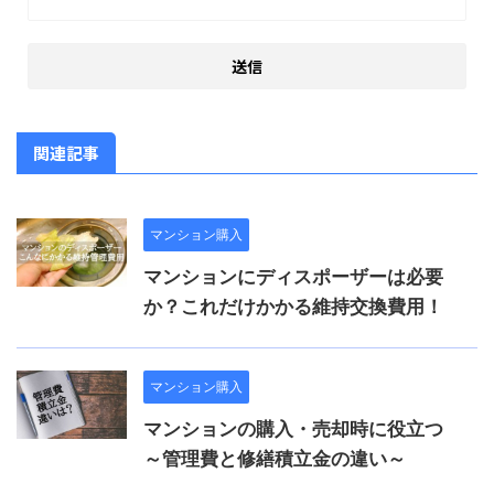
関連記事
マンション購入
マンションにディスポーザーは必要
か？これだけかかる維持交換費用！
マンション購入
マンションの購入・売却時に役立つ
～管理費と修繕積立金の違い～